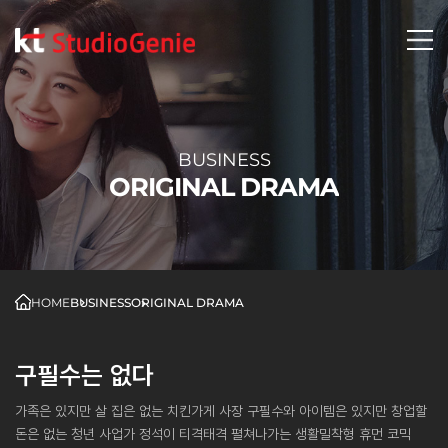
BUSINESS
ORIGINAL DRAMA
HOME
BUSINESS
ORIGINAL DRAMA
구필수는 없다
가족은 있지만 살 집은 없는 치킨가게 사장 구필수와 아이템은 있지만 창업할
돈은 없는 청년 사업가 정석이 티격태격 펼쳐나가는 생활밀착형 휴먼 코믹