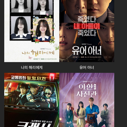
유어 아너
나의 해리에게