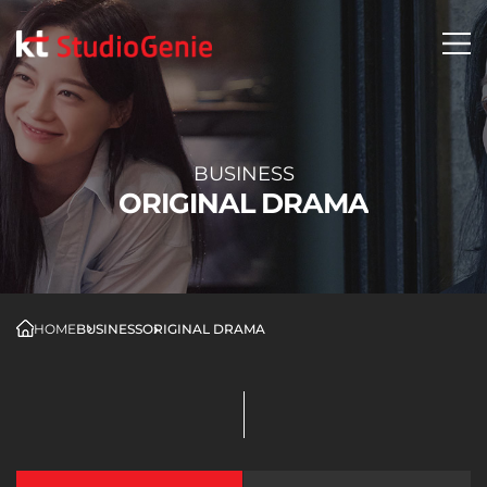
BUSINESS
ORIGINAL DRAMA
HOME
BUSINESS
ORIGINAL DRAMA